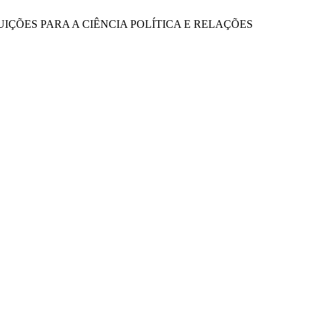
BUIÇÕES PARA A CIÊNCIA POLÍTICA E RELAÇÕES