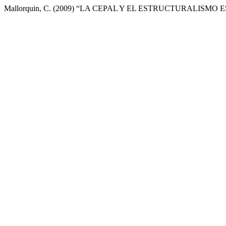
Mallorquin, C. (2009) “LA CEPAL Y EL ESTRUCTURALISM