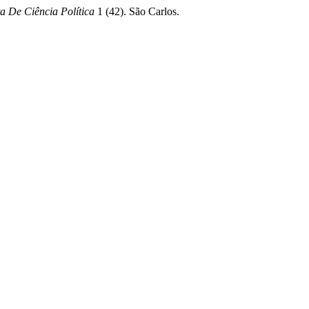
a De Ciência Política
1 (42). São Carlos.