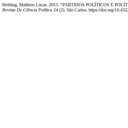
Hebling, Matheus Lucas. 2015. “PARTIDOS POLÍTICOS E
Revista De Ciência Política
24 (2). São Carlos. https://doi.org/10.432