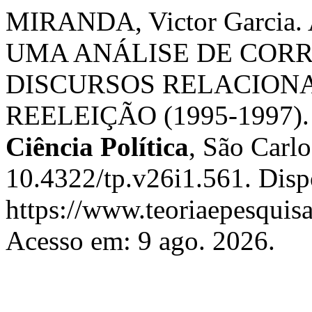
MIRANDA, Victor Garci
UMA ANÁLISE DE COR
DISCURSOS RELACION
REELEIÇÃO (1995-1997)
Ciência Política
, São Carlo
10.4322/tp.v26i1.561. Disp
https://www.teoriaepesquisa
Acesso em: 9 ago. 2026.