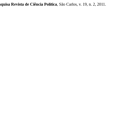
quisa Revista de Ciência Política
, São Carlos, v. 19, n. 2, 2011.