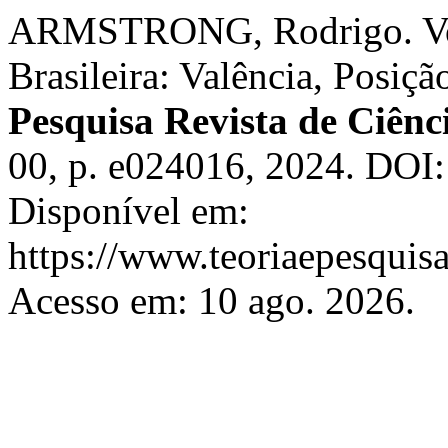
ARMSTRONG, Rodrigo. Vot
Brasileira: Valência, Posiç
Pesquisa Revista de Ciênci
00, p. e024016, 2024. DOI:
Disponível em:
https://www.teoriaepesquisa
Acesso em: 10 ago. 2026.