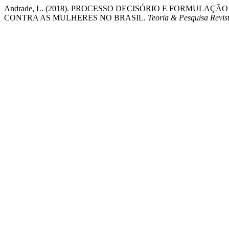
Andrade, L. (2018). PROCESSO DECISÓRIO E FORMULA
CONTRA AS MULHERES NO BRASIL.
Teoria & Pesquisa Revist