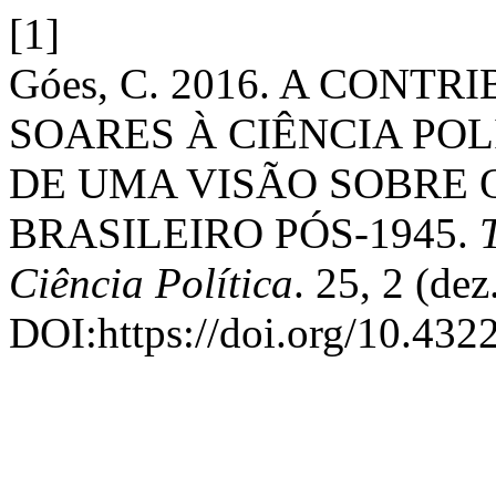
[1]
Góes, C. 2016. A CONT
SOARES À CIÊNCIA POL
DE UMA VISÃO SOBRE 
BRASILEIRO PÓS-1945.
Ciência Política
. 25, 2 (dez
DOI:https://doi.org/10.4322