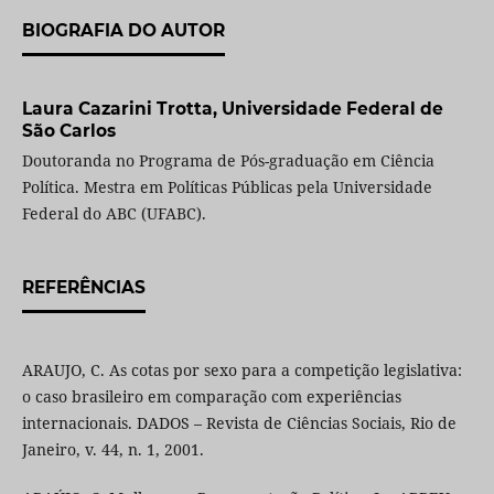
BIOGRAFIA DO AUTOR
Laura Cazarini Trotta,
Universidade Federal de
São Carlos
Doutoranda no Programa de Pós-graduação em Ciência
Política. Mestra em Políticas Públicas pela Universidade
Federal do ABC (UFABC).
REFERÊNCIAS
ARAUJO, C. As cotas por sexo para a competição legislativa:
o caso brasileiro em comparação com experiências
internacionais. DADOS – Revista de Ciências Sociais, Rio de
Janeiro, v. 44, n. 1, 2001.