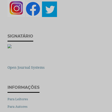
SIGNATÁRIO
Open Journal Systems
INFORMAÇÕES
Para Leitores
Para Autores