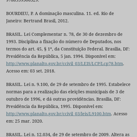
BOURDIEU, P. A dominação masculina. 11. ed. Rio de
Janeiro: Bertrand Brasil, 2012.
BRASIL. Lei Complementar n. 78, de 30 de dezembro de
1993. Disciplina a fixação do número de Deputados, nos
termos do art. 45, § 1º, da Constituição Federal. Brasília, DF:
Presidência da República, 5 jan. 1994. Disponível em:
http://www.planalto.gov.br/ccivil_03/LEIS/LCP/Lcp78.htm
.
Acesso em: 03 set. 2018.
BRASIL. Lei n. 9.100, de 29 de setembro de 1995. Estabelece
normas para a realização das eleições municipais de 3 de
outubro de 1996, e dá outras providências. Brasília, DF:
Presidência da República, 1995. Disponível em:
http://www.planalto.gov.br/ccivil_03/leis/L9100.htm
. Acesso
em: 25 mar. 2020.
BRASIL. Lei n. 12.034, de 29 de setembro de 2009. Altera as