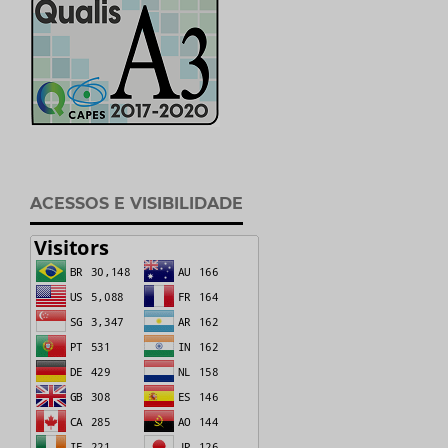
ACESSOS E VISIBILIDADE