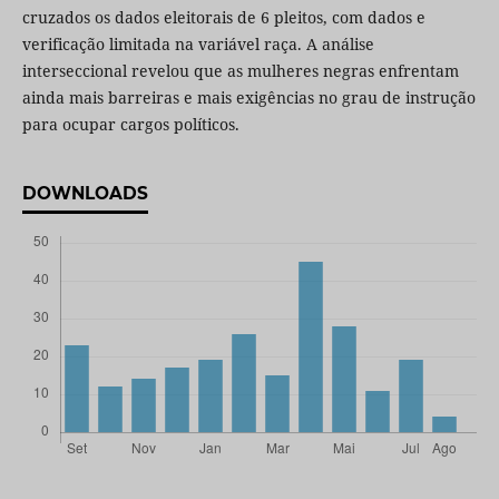
cruzados os dados eleitorais de 6 pleitos, com dados e
verificação limitada na variável raça. A análise
interseccional revelou que as mulheres negras enfrentam
ainda mais barreiras e mais exigências no grau de instrução
para ocupar cargos políticos.
DOWNLOADS