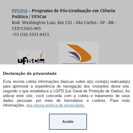
PPGPol
– Programa de Pós-Graduação em Ciência
Política / UFSCar
Rod. Washington Luís, km 235 - São Carlos - SP - BR -
CEP:13565-905
+55 (16) 3351-8415
Declaração de privacidade
Esta revista coleta informações básicas sobre a(s) visita(s) realizada(s)
para aprimorar a experiência de navegação dos visitantes deste site,
segundo o que estabelece a LGPD (Lei Geral de Proteção de Dados). Ao
utilizar este site, você concorda com a coleta e tratamento de seus
dados pessoais por meio de formulários e cookies. Para mais
informações,
leia nossa política de privacidade.
Aceito