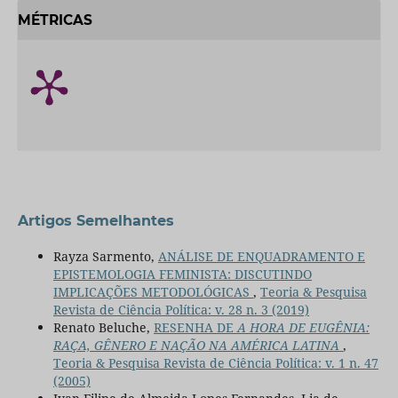
MÉTRICAS
Artigos Semelhantes
Rayza Sarmento,
ANÁLISE DE ENQUADRAMENTO E
EPISTEMOLOGIA FEMINISTA: DISCUTINDO
IMPLICAÇÕES METODOLÓGICAS
,
Teoria & Pesquisa
Revista de Ciência Política: v. 28 n. 3 (2019)
Renato Beluche,
RESENHA DE
A HORA DE EUGÊNIA:
RAÇA, GÊNERO E NAÇÃO NA AMÉRICA LATINA
,
Teoria & Pesquisa Revista de Ciência Política: v. 1 n. 47
(2005)