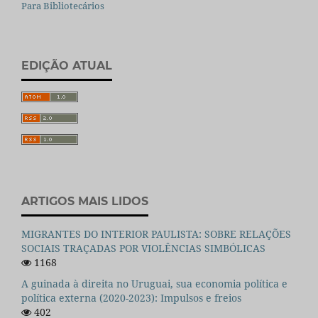
Para Bibliotecários
EDIÇÃO ATUAL
ARTIGOS MAIS LIDOS
MIGRANTES DO INTERIOR PAULISTA: SOBRE RELAÇÕES
SOCIAIS TRAÇADAS POR VIOLÊNCIAS SIMBÓLICAS
1168
A guinada à direita no Uruguai, sua economia política e
política externa (2020-2023): Impulsos e freios
402