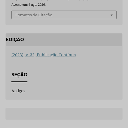
Acesso em: 6 ago. 2026.
Fomatos de Citação
EDIÇÃO
(2023), v. 32, Publicação Contínua
SEÇÃO
Artigos