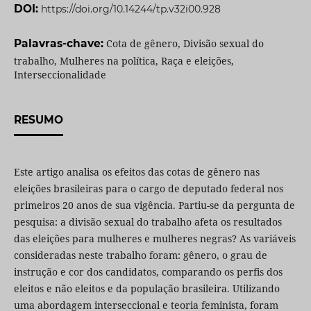
DOI:
https://doi.org/10.14244/tp.v32i00.928
Palavras-chave:
Cota de gênero, Divisão sexual do
trabalho, Mulheres na política, Raça e eleições,
Interseccionalidade
RESUMO
Este artigo analisa os efeitos das cotas de gênero nas
eleições brasileiras para o cargo de deputado federal nos
primeiros 20 anos de sua vigência. Partiu-se da pergunta de
pesquisa: a divisão sexual do trabalho afeta os resultados
das eleições para mulheres e mulheres negras? As variáveis
consideradas neste trabalho foram: gênero, o grau de
instrução e cor dos candidatos, comparando os perfis dos
eleitos e não eleitos e da população brasileira. Utilizando
uma abordagem interseccional e teoria feminista, foram