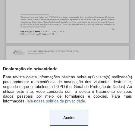
Declaração de privacidade
Esta revista coleta informações básicas sobre a(s) visita(s) realizada(s)
para aprimorar a experiência de navegação dos visitantes deste site,
segundo o que estabelece a LGPD (Lei Geral de Proteção de Dados). Ao
utilizar este site, você concorda com a coleta e tratamento de seus
dados pessoais por meio de formulários e cookies. Para mais
informações,
leia nossa política de privacidade.
Aceito