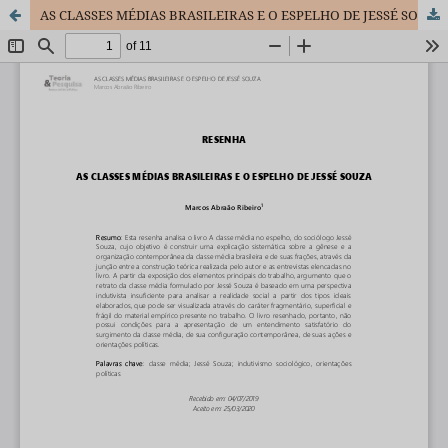
AS CLASSES MÉDIAS BRASILEIRAS E O ESPELHO DE JESSÉ SOUZA