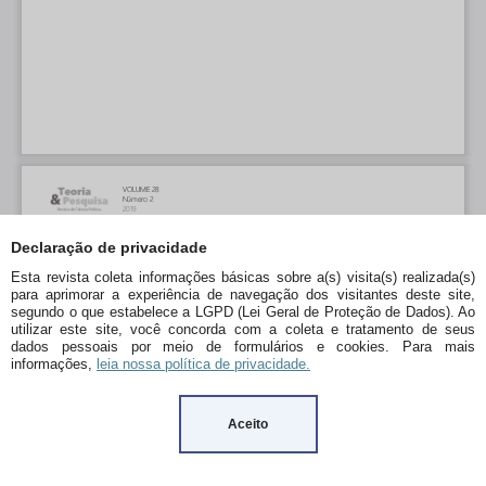
Declaração de privacidade
Esta revista coleta informações básicas sobre a(s) visita(s) realizada(s)
para aprimorar a experiência de navegação dos visitantes deste site,
segundo o que estabelece a LGPD (Lei Geral de Proteção de Dados). Ao
utilizar este site, você concorda com a coleta e tratamento de seus
dados pessoais por meio de formulários e cookies. Para mais
informações,
leia nossa política de privacidade.
Aceito