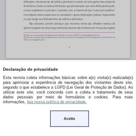
Declaração de privacidade
Esta revista coleta informações básicas sobre a(s) visita(s) realizada(s)
para aprimorar a experiência de navegação dos visitantes deste site,
segundo o que estabelece a LGPD (Lei Geral de Proteção de Dados). Ao
utilizar este site, você concorda com a coleta e tratamento de seus
dados pessoais por meio de formulários e cookies. Para mais
informações,
leia nossa política de privacidade.
Aceito