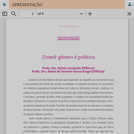
APRESENTAÇÃO