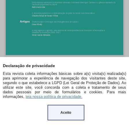
Declaração de privacidade
Esta revista coleta informações básicas sobre a(s) visita(s) realizada(s)
para aprimorar a experiência de navegação dos visitantes deste site,
segundo o que estabelece a LGPD (Lei Geral de Proteção de Dados). Ao
utilizar este site, você concorda com a coleta e tratamento de seus
dados pessoais por meio de formulários e cookies. Para mais
informações,
leia nossa política de privacidade.
Aceito