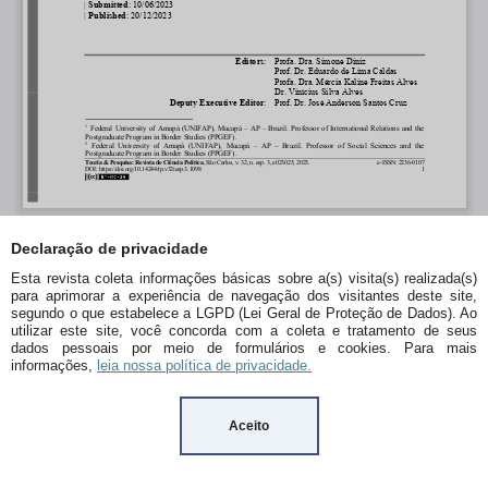
Declaração de privacidade
Esta revista coleta informações básicas sobre a(s) visita(s) realizada(s)
para aprimorar a experiência de navegação dos visitantes deste site,
segundo o que estabelece a LGPD (Lei Geral de Proteção de Dados). Ao
utilizar este site, você concorda com a coleta e tratamento de seus
dados pessoais por meio de formulários e cookies. Para mais
informações,
leia nossa política de privacidade.
Aceito