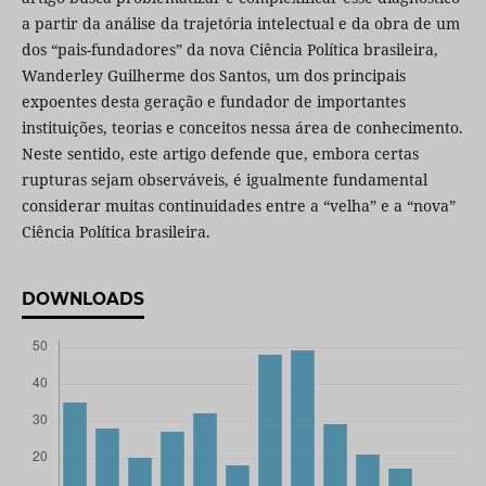
a partir da análise da trajetória intelectual e da obra de um
dos “pais-fundadores” da nova Ciência Política brasileira,
Wanderley Guilherme dos Santos, um dos principais
expoentes desta geração e fundador de importantes
instituições, teorias e conceitos nessa área de conhecimento.
Neste sentido, este artigo defende que, embora certas
rupturas sejam observáveis, é igualmente fundamental
considerar muitas continuidades entre a “velha” e a “nova”
Ciência Política brasileira.
DOWNLOADS