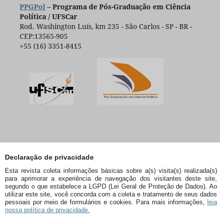
PPGPol
– Programa de Pós-Graduação em Ciência
Política / UFSCar
Rod. Washington Luís, km 235 - São Carlos - SP - BR -
CEP:13565-905
+55 (16) 3351-8415
Declaração de privacidade
Esta revista coleta informações básicas sobre a(s) visita(s) realizada(s)
para aprimorar a experiência de navegação dos visitantes deste site,
segundo o que estabelece a LGPD (Lei Geral de Proteção de Dados). Ao
utilizar este site, você concorda com a coleta e tratamento de seus dados
pessoais por meio de formulários e cookies. Para mais informações,
leia
nossa política de privacidade.