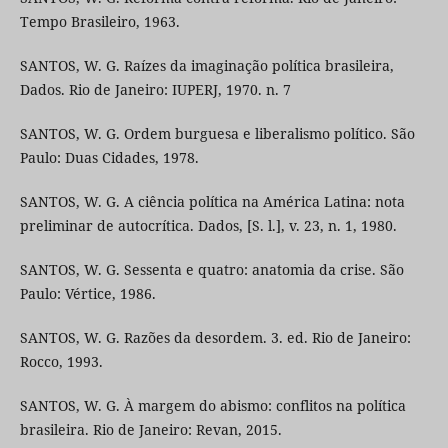
Tempo Brasileiro, 1963.
SANTOS, W. G. Raízes da imaginação política brasileira,
Dados. Rio de Janeiro: IUPERJ, 1970. n. 7
SANTOS, W. G. Ordem burguesa e liberalismo político. São
Paulo: Duas Cidades, 1978.
SANTOS, W. G. A ciência política na América Latina: nota
preliminar de autocrítica. Dados, [S. l.], v. 23, n. 1, 1980.
SANTOS, W. G. Sessenta e quatro: anatomia da crise. São
Paulo: Vértice, 1986.
SANTOS, W. G. Razões da desordem. 3. ed. Rio de Janeiro:
Rocco, 1993.
SANTOS, W. G. À margem do abismo: conflitos na política
brasileira. Rio de Janeiro: Revan, 2015.