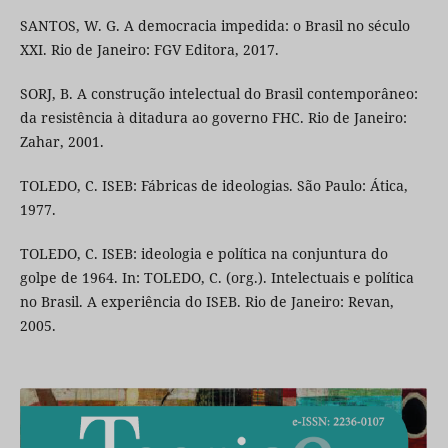
SANTOS, W. G. A democracia impedida: o Brasil no século
XXI. Rio de Janeiro: FGV Editora, 2017.
SORJ, B. A construção intelectual do Brasil contemporâneo:
da resistência à ditadura ao governo FHC. Rio de Janeiro:
Zahar, 2001.
TOLEDO, C. ISEB: Fábricas de ideologias. São Paulo: Ática,
1977.
TOLEDO, C. ISEB: ideologia e política na conjuntura do
golpe de 1964. In: TOLEDO, C. (org.). Intelectuais e política
no Brasil. A experiência do ISEB. Rio de Janeiro: Revan,
2005.