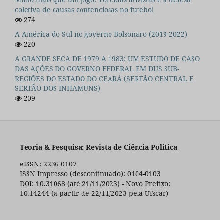
coletiva de causas contenciosas no futebol
274
A América do Sul no governo Bolsonaro (2019-2022)
220
A GRANDE SECA DE 1979 A 1983: UM ESTUDO DE CASO
DAS AÇÕES DO GOVERNO FEDERAL EM DUS SUB-
REGIÕES DO ESTADO DO CEARÁ (SERTÃO CENTRAL E
SERTÃO DOS INHAMUNS)
209
Teoria & Pesquisa: Revista de Ciência Política
eISSN: 2236-0107
ISSN Impresso (descontinuado): 0104-0103
DOI: 10.31068 (até 21/11/2023) - Novo Prefixo:
10.14244 (a partir de 22/11/2023 pela Ufscar)