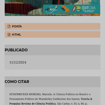
PDF/A
HTML
PUBLICADO
11/12/2024
COMO CITAR
SEVAYBRICKER MOREIRA, Marcelo. A Ciência Política no Brasil e o
Pensamento Político de Wanderley Guilherme dos Santos.
Teoria &
Pesquisa Revista de Ciência Política
, São Carlos, v. 33, n. 00, p.