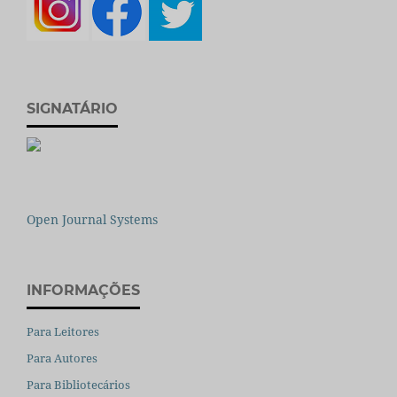
SIGNATÁRIO
Open Journal Systems
INFORMAÇÕES
Para Leitores
Para Autores
Para Bibliotecários