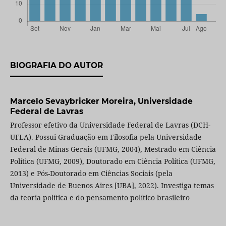
BIOGRAFIA DO AUTOR
Marcelo Sevaybricker Moreira,
Universidade
Federal de Lavras
Professor efetivo da Universidade Federal de Lavras (DCH-
UFLA). Possui Graduação em Filosofia pela Universidade
Federal de Minas Gerais (UFMG, 2004), Mestrado em Ciência
Política (UFMG, 2009), Doutorado em Ciência Política (UFMG,
2013) e Pós-Doutorado em Ciências Sociais (pela
Universidade de Buenos Aires [UBA], 2022). Investiga temas
da teoria política e do pensamento político brasileiro