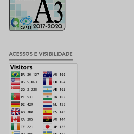
ACESSOS E VISIBILIDADE